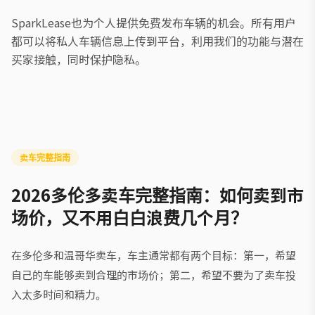
SparkLease也为个人提供免费发布车辆的机会。所有用户
都可以将私人车辆信息上传到平台，利用我们的功能与潜在
买家接触，同时保护隐私。
卖车完整指南
2026多伦多卖车完整指南：如何卖到市
场价，又不用白白浪费几个月？
在多伦多和温哥华卖车，车主通常都有两个目标：第一，希望
自己的车能够卖到合理的市场价；第二，希望不要为了卖车投
入太多时间和精力。