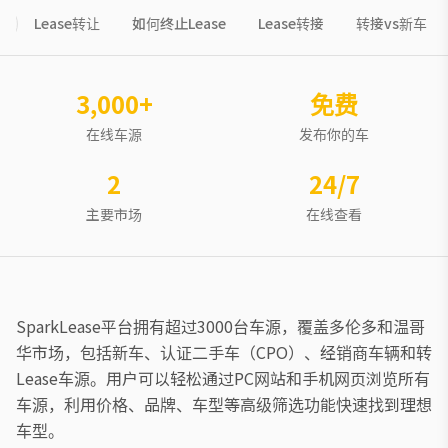
Lease转让
如何终止Lease
Lease转接
转接vs新车
车
3,000+
免费
在线车源
发布你的车
2
24/7
主要市场
在线查看
SparkLease平台拥有超过3000台车源，覆盖多伦多和温哥
华市场，包括新车、认证二手车（CPO）、经销商车辆和转
Lease车源。用户可以轻松通过PC网站和手机网页浏览所有
车源，利用价格、品牌、车型等高级筛选功能快速找到理想
车型。