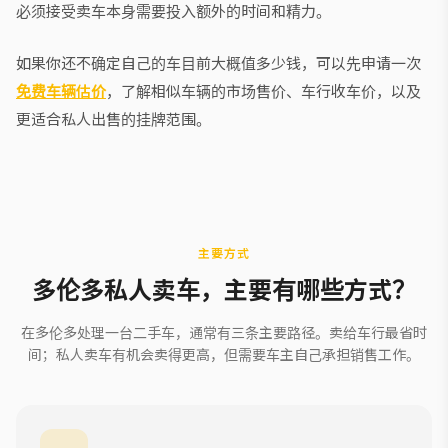
必须接受卖车本身需要投入额外的时间和精力。
如果你还不确定自己的车目前大概值多少钱，可以先申请一次
免费车辆估价
，了解相似车辆的市场售价、车行收车价，以及
更适合私人出售的挂牌范围。
主要方式
多伦多私人卖车，主要有哪些方式？
在多伦多处理一台二手车，通常有三条主要路径。卖给车行最省时
间；私人卖车有机会卖得更高，但需要车主自己承担销售工作。