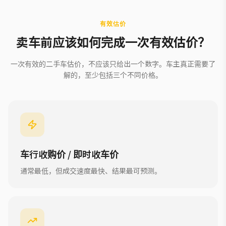
有效估价
卖车前应该如何完成一次有效估价？
一次有效的二手车估价，不应该只给出一个数字。车主真正需要了
解的，至少包括三个不同价格。
车行收购价 / 即时收车价
通常最低，但成交速度最快、结果最可预测。