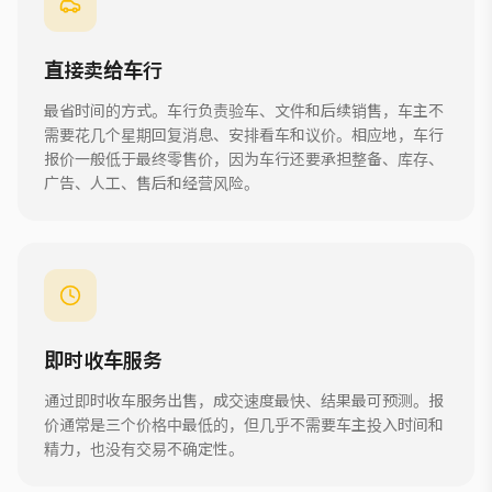
直接卖给车行
最省时间的方式。车行负责验车、文件和后续销售，车主不
需要花几个星期回复消息、安排看车和议价。相应地，车行
报价一般低于最终零售价，因为车行还要承担整备、库存、
广告、人工、售后和经营风险。
即时收车服务
通过即时收车服务出售，成交速度最快、结果最可预测。报
价通常是三个价格中最低的，但几乎不需要车主投入时间和
精力，也没有交易不确定性。