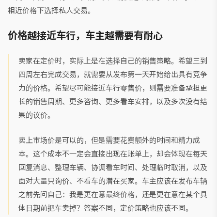
相近价格下选择私人交易。
价格越接近车行，车主越需要有耐心
卖家在定价时，实际上是在选择自己的销售策略。希望三到
四周左右完成交易，就需要从发布第一天开始给出具有竞争
力的价格。希望尽可能接近车行零售价，则需要准备承担更
长的销售周期、更多咨询、更多看车安排，以及多次没有结
果的议价。
卖上市场价是可以的，但是需要花费额外的时间和精力成
本。这个成本不一定会直接出现在账单上，却会体现在每天
回复消息、整理车辆、协调看车时间、处理临时取消，以及
面对大量只询价、不看车的潜在买家。车主应该在发布车辆
之前先问自己：我是更在意最终价格，还是更在意在某个具
体日期前把车卖掉？答案不同，定价策略也应该不同。