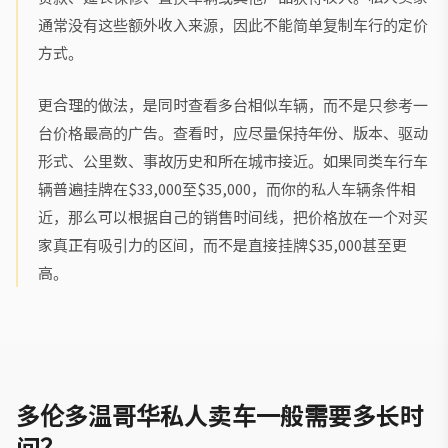
通常没有这些额外收入来源，因此不能简单复制车行的定价
方式。
更合理的做法，是同时查看多台相似车辆，而不是只参考一
台价格最高的广告。查看时，应尽量保持年份、版本、驱动
形式、公里数、事故历史和所在城市接近。如果同类车行车
辆普遍挂牌在$33,000至$35,000，而你的私人车辆条件相
近，那么可以根据自己的销售时间线，把价格放在一个对买
家真正有吸引力的区间，而不是直接挂牌$35,000甚至更
高。
多伦多温哥华私人卖车一般需要多长时
间？