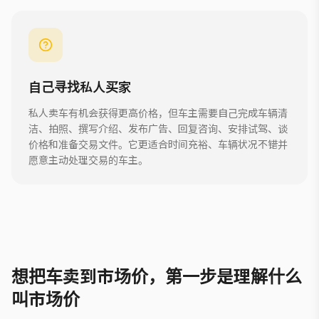
自己寻找私人买家
私人卖车有机会获得更高价格，但车主需要自己完成车辆清
洁、拍照、撰写介绍、发布广告、回复咨询、安排试驾、谈
价格和准备交易文件。它更适合时间充裕、车辆状况不错并
愿意主动处理交易的车主。
想把车卖到市场价，第一步是理解什么
叫市场价