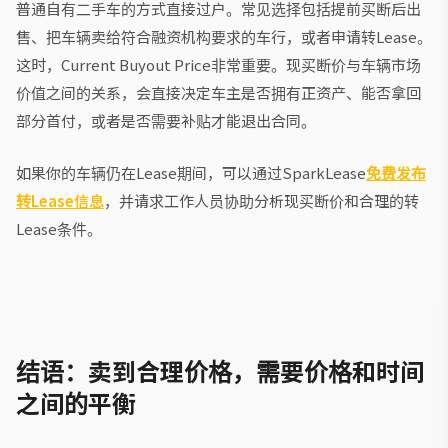
普通自有二手车的方式直接过户。常见选择包括提前买断后出
售、把车辆卖给符合融资机构要求的车行，或者申请转Lease。
这时，Current Buyout Price非常重要。现买断价与车辆市场
价值之间的关系，会直接决定车主是否拥有正资产、能否拿回
部分首付，或者是否需要补贴才能退出合同。
如果你的车辆仍在Lease期间，可以通过SparkLease
免费发布
转Lease信息
，并请求工作人员协助分析现买断价和合理的转
Lease条件。
结语：卖到合理价格，需要价格和时间
之间的平衡