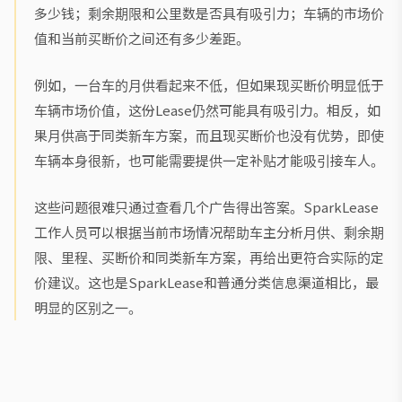
多少钱；剩余期限和公里数是否具有吸引力；车辆的市场价
值和当前买断价之间还有多少差距。
例如，一台车的月供看起来不低，但如果现买断价明显低于
车辆市场价值，这份Lease仍然可能具有吸引力。相反，如
果月供高于同类新车方案，而且现买断价也没有优势，即使
车辆本身很新，也可能需要提供一定补贴才能吸引接车人。
这些问题很难只通过查看几个广告得出答案。SparkLease
工作人员可以根据当前市场情况帮助车主分析月供、剩余期
限、里程、买断价和同类新车方案，再给出更符合实际的定
价建议。这也是SparkLease和普通分类信息渠道相比，最
明显的区别之一。