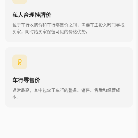
私人合理挂牌价
位于车行收购价和车行零售价之间，需要车主投入时间寻找
买家，同时给买家保留可见的价格优势。
车行零售价
通常最高，其中包含了车行的整备、销售、售后和经营成
本。