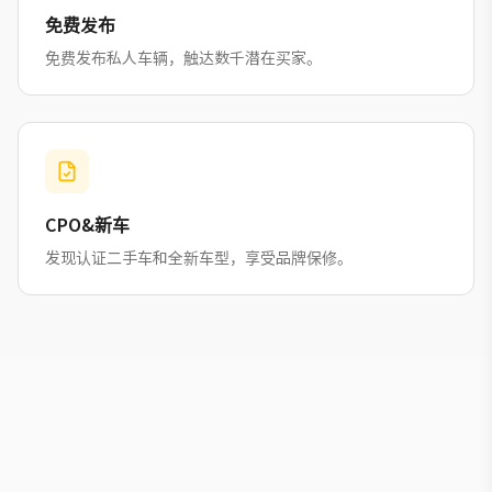
免费发布
免费发布私人车辆，触达数千潜在买家。
CPO&新车
发现认证二手车和全新车型，享受品牌保修。