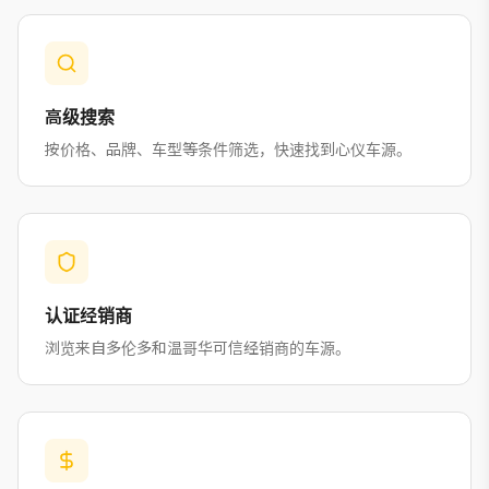
高级搜索
按价格、品牌、车型等条件筛选，快速找到心仪车源。
认证经销商
浏览来自多伦多和温哥华可信经销商的车源。