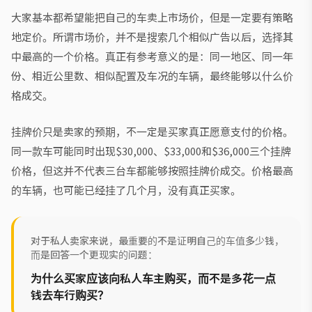
大家基本都希望能把自己的车卖上市场价，但是一定要有策略
地定价。所谓市场价，并不是搜索几个相似广告以后，选择其
中最高的一个价格。真正有参考意义的是：同一地区、同一年
份、相近公里数、相似配置及车况的车辆，最终能够以什么价
格成交。
挂牌价只是卖家的预期，不一定是买家真正愿意支付的价格。
同一款车可能同时出现$30,000、$33,000和$36,000三个挂牌
价格，但这并不代表三台车都能够按照挂牌价成交。价格最高
的车辆，也可能已经挂了几个月，没有真正买家。
对于私人卖家来说，最重要的不是证明自己的车值多少钱，
而是回答一个更现实的问题：
为什么买家应该向私人车主购买，而不是多花一点
钱去车行购买？