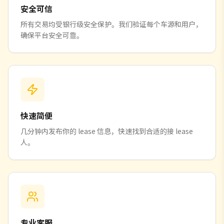
安全可信
所有交易均受银行级安全保护。我们验证每个车源和用户，
确保平台安全可靠。
快速简便
几分钟内发布你的 lease 信息，快速找到合适的接 lease
人。
专业客服