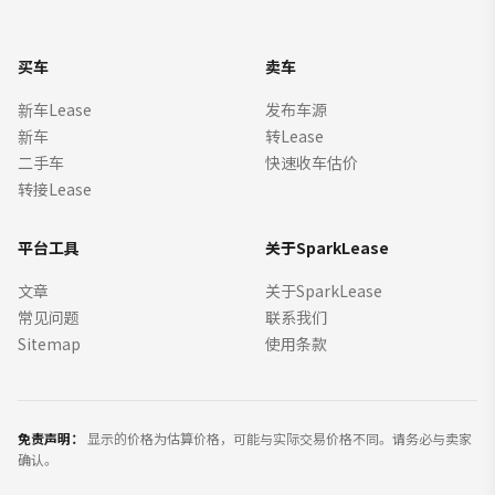
买车
卖车
新车Lease
发布车源
新车
转Lease
二手车
快速收车估价
转接Lease
平台工具
关于SparkLease
文章
关于SparkLease
常见问题
联系我们
Sitemap
使用条款
免责声明：
显示的价格为估算价格，可能与实际交易价格不同。请务必与卖家
确认。