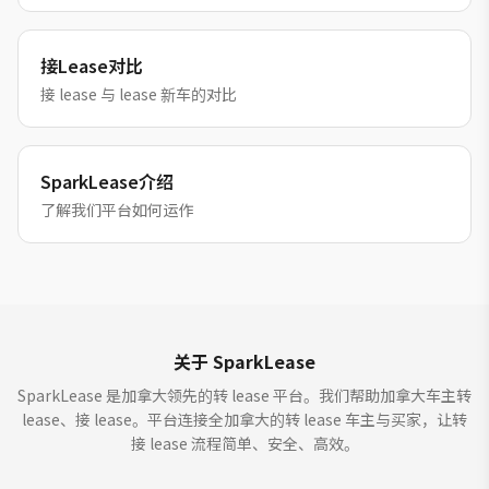
接Lease对比
接 lease 与 lease 新车的对比
SparkLease介绍
了解我们平台如何运作
关于 SparkLease
SparkLease 是加拿大领先的转 lease 平台。我们帮助加拿大车主转
lease、接 lease。平台连接全加拿大的转 lease 车主与买家，让转
接 lease 流程简单、安全、高效。