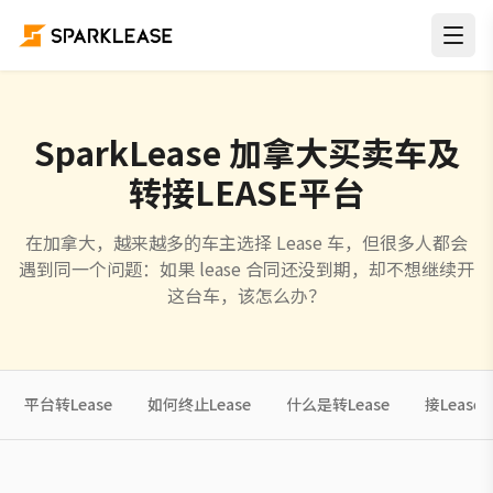
SparkLease 加拿大买卖车及
转接LEASE平台
在加拿大，越来越多的车主选择 Lease 车，但很多人都会
遇到同一个问题：如果 lease 合同还没到期，却不想继续开
这台车，该怎么办？
平台转Lease
如何终止Lease
什么是转Lease
接Lease