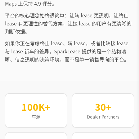
Maps 上保持 4.9 评分。
平台的核心理念始终很简单：让转 lease 更透明，让终止
lease 有更理性的替代方案，让接 lease 的用户有更清晰的
判断依据。
如果你正在考虑终止 lease、转 lease，或者比较接 lease
与 lease 新车的差异，SparkLease 提供的是一个结构清
晰、信息透明的决策环境，而不是单一销售导向的平台。
100K+
30+
车源
Dealer Partners