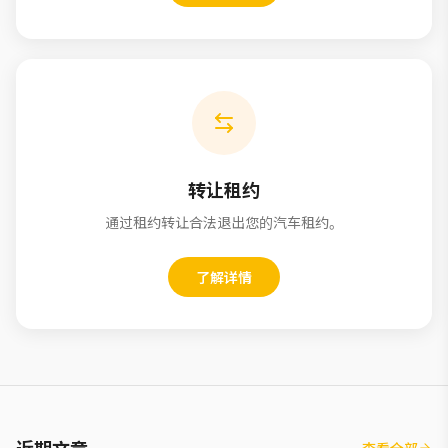
转让租约
通过租约转让合法退出您的汽车租约。
了解详情