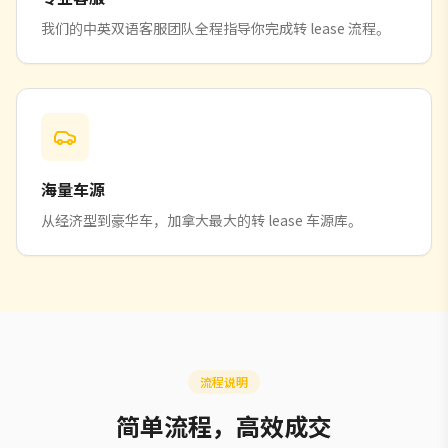
我们的中英双语客服团队全程指导你完成转 lease 流程。
海量车源
从经济型到豪华车，加拿大最大的转 lease 车源库。
流程说明
简单流程，高效成交