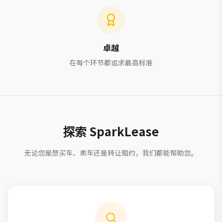
卓越
在每个环节都追求最高标准
探索 SparkLease
无论您是想买车、卖车还是转让租约，我们都能帮助您。