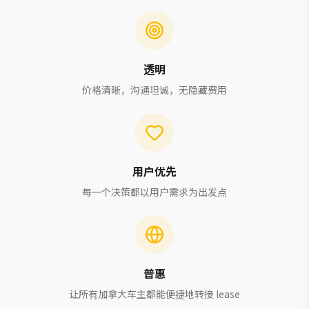
透明
价格清晰，沟通坦诚，无隐藏费用
用户优先
每一个决策都以用户需求为出发点
普惠
让所有加拿大车主都能便捷地转接 lease