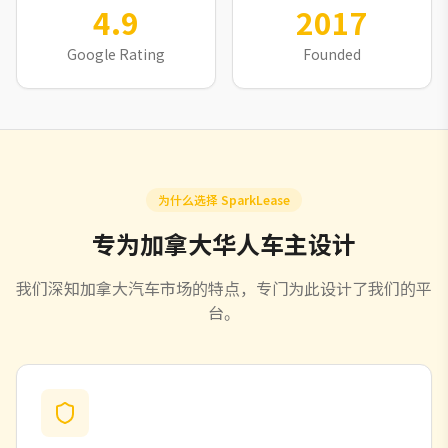
4.9
2017
Google Rating
Founded
为什么选择 SparkLease
专为加拿大华人车主设计
我们深知加拿大汽车市场的特点，专门为此设计了我们的平
台。