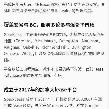
完成信用审批后，转 lease 通常可在约 1 周内完成交接。具
体时间仍取决于金融机构和当地 dealer 的处理速度。
覆盖安省与 BC，服务多伦多与温哥华市场
SparkLease 主要服务安省与BC市场，尤其在GTA大多伦多
地区（Toronto、Mississauga、Brampton、Markham、
Vaughan、Oakville、Richmond Hill、Burlington、
Oshawa、Whitby）以及温哥华周边区域具有稳定的用户基
础。
平台以线上流程为主，减少不必要的线下奔波，使转 lease
和接 lease 的过程更加清晰、有序。
成立于2017年的加拿大lease平台
SparkLease 成立于 2017 年，已协助超过 100,000+ 车源
完成 lease 转接，与 30+ 家 dealer 合作，并在 Google