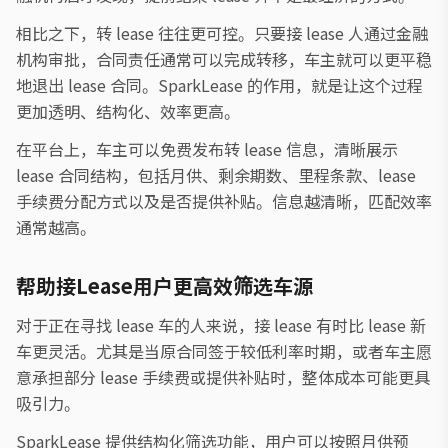
相比之下，转 lease 往往更可控。只要接 lease 人通过金融
机构审批，合同责任通常可以完成转移，车主就可以更平稳
地退出 lease 合同。SparkLease 的作用，就是让这个过程
更加透明、结构化、效率更高。
在平台上，车主可以免费发布转 lease 信息，清晰展示
lease 合同结构，包括月供、剩余期数、里程条款、lease
手续费分配方式以及是否提供补贴。信息越清晰，匹配效率
通常越高。
帮助接Lease用户更高效筛选车源
对于正在寻找 lease 车的人来说，接 lease 有时比 lease 新
车更灵活。尤其是当原合同签于较低利率时期，或者车主愿
意承担部分 lease 手续费或提供补贴时，整体成本可能更具
吸引力。
SparkLease 提供结构化筛选功能，用户可以按照月供预