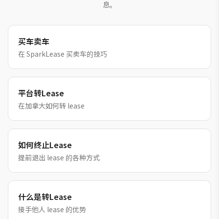
息。
买车卖车
在 SparkLease 买卖车的技巧
平台转Lease
在加拿大如何转 lease
如何终止Lease
提前退出 lease 的各种方式
什么是转Lease
接手他人 lease 的优势