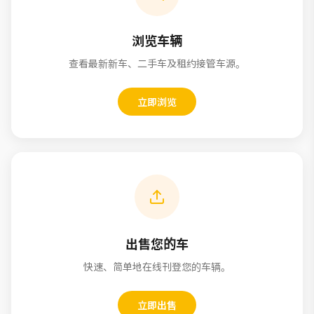
浏览车辆
查看最新新车、二手车及租约接管车源。
立即浏览
出售您的车
快速、简单地在线刊登您的车辆。
立即出售