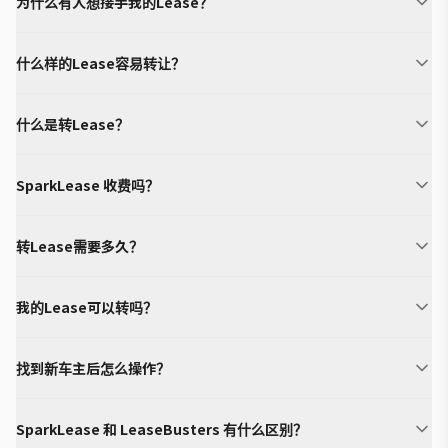
为什么有人想接手我的Lease？
什么样的Lease容易转让？
什么是转Lease？
SparkLease 收费吗？
转Lease需要多久？
我的Lease可以转吗？
找到新车主后怎么操作？
SparkLease 和 LeaseBusters 有什么区别？