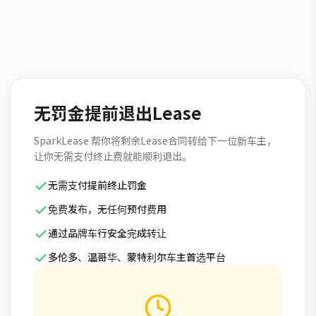
无罚金提前退出Lease
SparkLease 帮你将剩余Lease合同转给下一位新车主，
让你无需支付终止费就能顺利退出。
无需支付提前终止罚金
免费发布，无任何预付费用
通过品牌车行安全完成转让
多伦多、温哥华、蒙特利尔车主首选平台