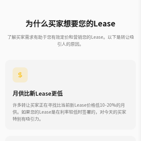
为什么买家想要您的Lease
了解买家需求有助于您有效定价和营销您的Lease。以下是转让吸
引人的原因。
月供比新Lease更低
许多转让买家正在寻找比当前新Lease价格低10-20%的月
供。如果您的Lease是在利率较低时签署的，对今天的买家
特别有吸引力。