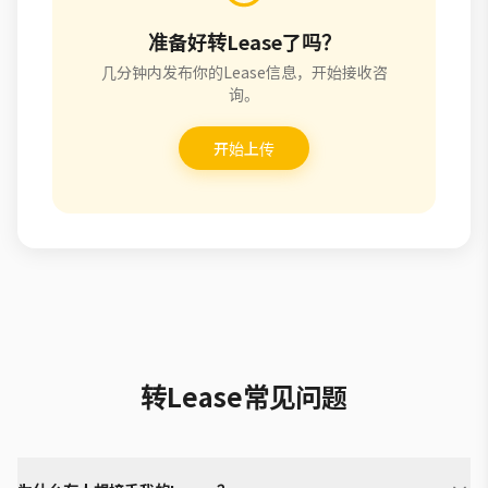
准备好转Lease了吗？
几分钟内发布你的Lease信息，开始接收咨
询。
开始上传
转Lease常见问题