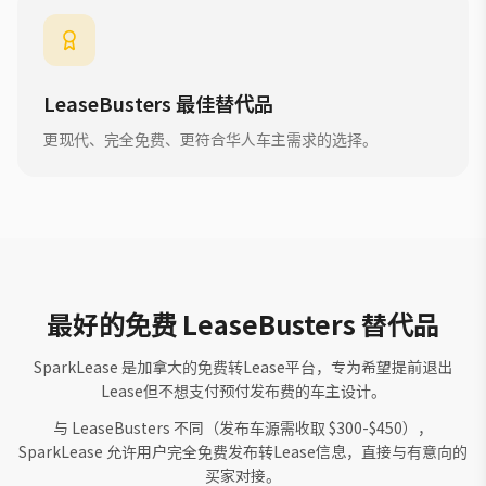
LeaseBusters 最佳替代品
更现代、完全免费、更符合华人车主需求的选择。
最好的免费 LeaseBusters 替代品
SparkLease 是加拿大的免费转Lease平台，专为希望提前退出
Lease但不想支付预付发布费的车主设计。
与 LeaseBusters 不同（发布车源需收取 $300-$450），
SparkLease 允许用户完全免费发布转Lease信息，直接与有意向的
买家对接。