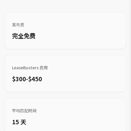
发布费
完全免费
LeaseBusters 费用
$300-$450
平均匹配时间
15 天