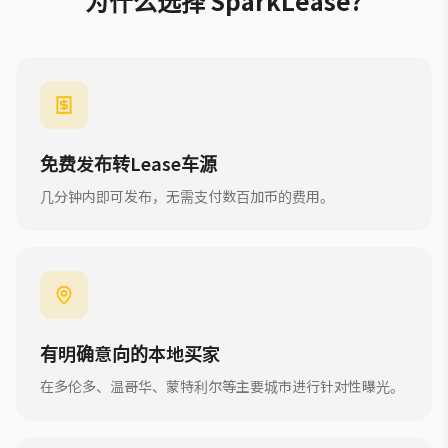
为什么选择 SparkLease?
免费发布转Lease车源
几分钟内即可发布，无需支付数百加币的费用。
有明确意向的本地买家
在多伦多、温哥华、蒙特利尔等主要城市进行针对性曝光。