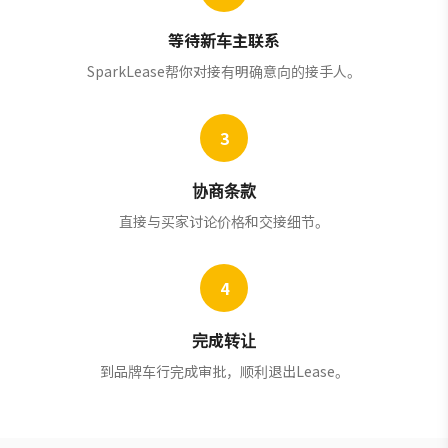
等待新车主联系
SparkLease帮你对接有明确意向的接手人。
3
协商条款
直接与买家讨论价格和交接细节。
4
完成转让
到品牌车行完成审批，顺利退出Lease。