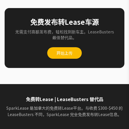
免费发布转Lease车源
无需支付高额发布费，轻松找到新车主。LeaseBusters
最佳替代品。
开始上传
免费转Lease | LeaseBusters 替代品
SparkLease 是加拿大的免费转Lease平台。与收费 $300-$450 的
LeaseBusters 不同，SparkLease 完全免费发布转Lease信息。