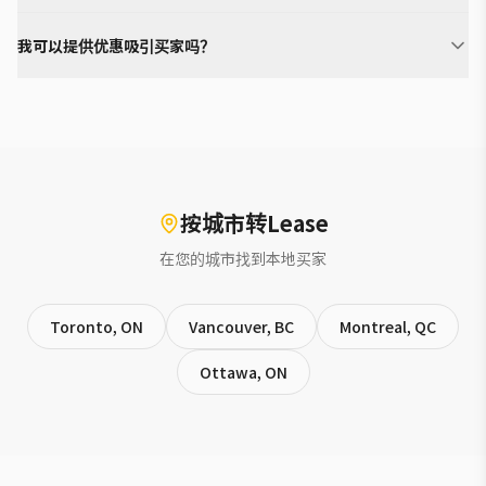
我可以提供优惠吸引买家吗？
按城市转Lease
在您的城市找到本地买家
Toronto, ON
Vancouver, BC
Montreal, QC
Ottawa, ON