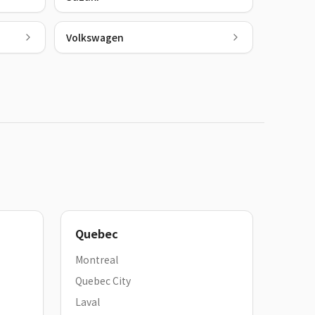
Volkswagen
Quebec
Montreal
Quebec City
Laval