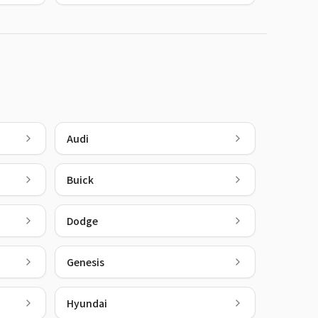
Audi
Buick
Dodge
Genesis
Hyundai