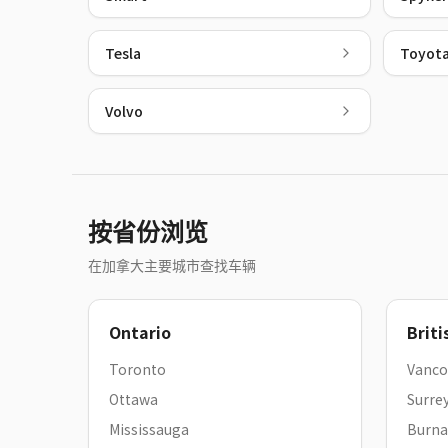
Tesla
Toyot
Volvo
按省份浏览
在加拿大主要城市查找车辆
Ontario
Brit
Toronto
Vanco
Ottawa
Surre
Mississauga
Burna