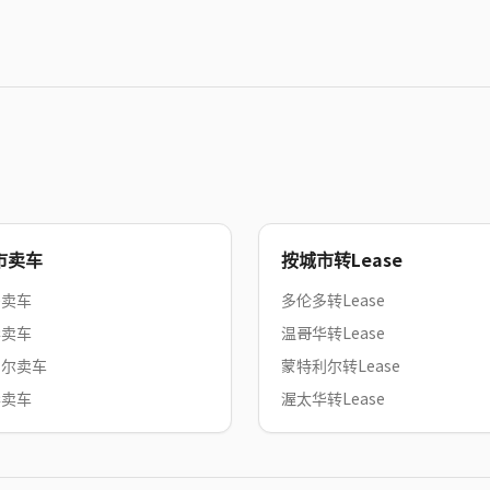
市卖车
按城市转Lease
多卖车
多伦多转Lease
华卖车
温哥华转Lease
利尔卖车
蒙特利尔转Lease
华卖车
渥太华转Lease