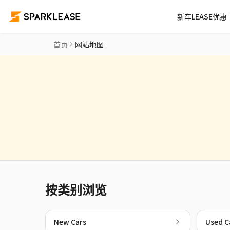
新车LEASE优惠
首页
网站地图
按类别浏览
New Cars
Used C