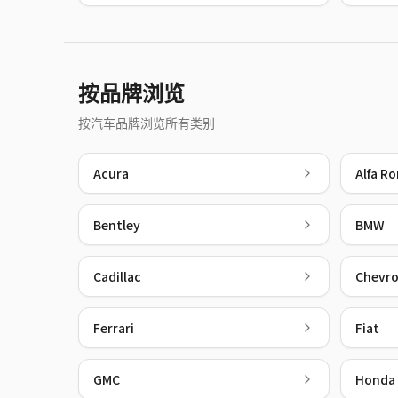
按品牌浏览
按汽车品牌浏览所有类别
Acura
Alfa R
Bentley
BMW
Cadillac
Chevro
Ferrari
Fiat
GMC
Honda