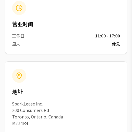
营业时间
工作日
11:00 - 17:00
周末
休息
地址
SparkLease Inc.
200 Consumers Rd
Toronto, Ontario, Canada
M2J 4R4