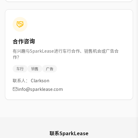
合作咨询
有兴趣与SparkLease进行车行合作、销售机会或广告合
作？
车行
销售
广告
联系人：
Clarkson
info@sparklease.com
联系SparkLease