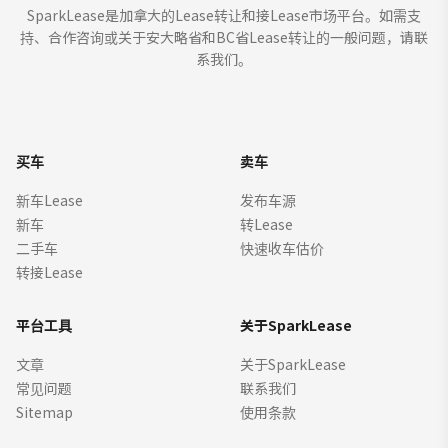
SparkLease是加拿大的Lease转让和接Lease市场平台。如需支
持、合作咨询或关于安大略省和BC省Lease转让的一般问题，请联
系我们。
买车
卖车
新车Lease
发布车源
新车
转Lease
二手车
快速收车估价
转接Lease
平台工具
关于SparkLease
文章
关于SparkLease
常见问题
联系我们
Sitemap
使用条款